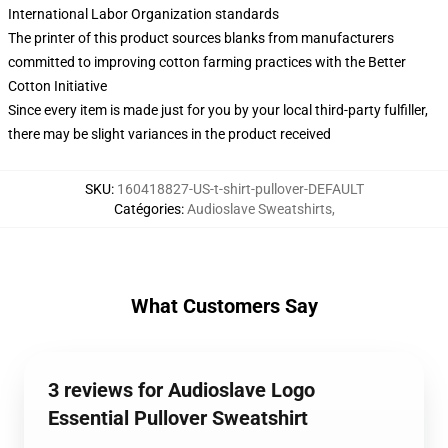
International Labor Organization standards
The printer of this product sources blanks from manufacturers
committed to improving cotton farming practices with the Better
Cotton Initiative
Since every item is made just for you by your local third-party fulfiller,
there may be slight variances in the product received
SKU
:
160418827-US-t-shirt-pullover-DEFAULT
Catégories
:
Audioslave Sweatshirts
,
What Customers Say
3 reviews for Audioslave Logo
Essential Pullover Sweatshirt