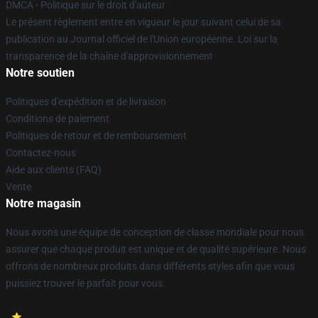
DMCA - Politique sur le droit d'auteur
Le présent règlement entre en vigueur le jour suivant celui de sa
publication au Journal officiel de l'Union européenne. Loi sur la
transparence de la chaîne d'approvisionnement
Notre soutien
Politiques d'expédition et de livraison
Conditions de paiement
Politiques de retour et de remboursement
Contactez-nous
Aide aux clients (FAQ)
Vente
Notre magasin
Nous avons une équipe de conception de classe mondiale pour nous
assurer que chaque produit est unique et de qualité supérieure. Nous
offrons de nombreux produits dans différents styles afin que vous
puissiez trouver le parfait pour vous.