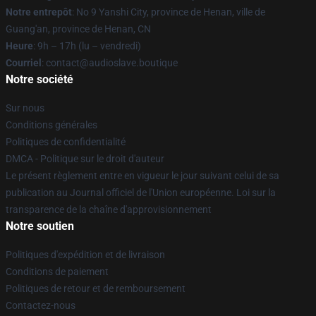
Notre entrepôt
: No 9 Yanshi City, province de Henan, ville de
Guang'an, province de Henan, CN
Heure
: 9h – 17h (lu – vendredi)
Courriel
: contact@audioslave.boutique
Notre société
Sur nous
Conditions générales
Politiques de confidentialité
DMCA - Politique sur le droit d'auteur
Le présent règlement entre en vigueur le jour suivant celui de sa
publication au Journal officiel de l'Union européenne. Loi sur la
transparence de la chaîne d'approvisionnement
Notre soutien
Politiques d'expédition et de livraison
Conditions de paiement
Politiques de retour et de remboursement
Contactez-nous