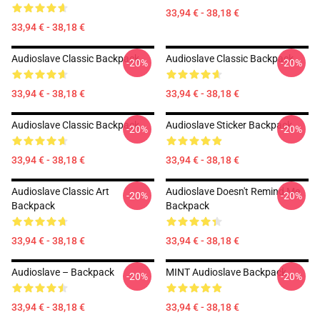
33,94 € - 38,18 €
33,94 € - 38,18 €
Audioslave Classic Backpack
Audioslave Classic Backpack
-20%
-20%
33,94 € - 38,18 €
33,94 € - 38,18 €
Audioslave Classic Backpack
Audioslave Sticker Backpack
-20%
-20%
33,94 € - 38,18 €
33,94 € - 38,18 €
Audioslave Classic Art
Audioslave Doesn't Remind Me
-20%
-20%
Backpack
Backpack
33,94 € - 38,18 €
33,94 € - 38,18 €
Audioslave – Backpack
MINT Audioslave Backpack
-20%
-20%
33,94 € - 38,18 €
33,94 € - 38,18 €