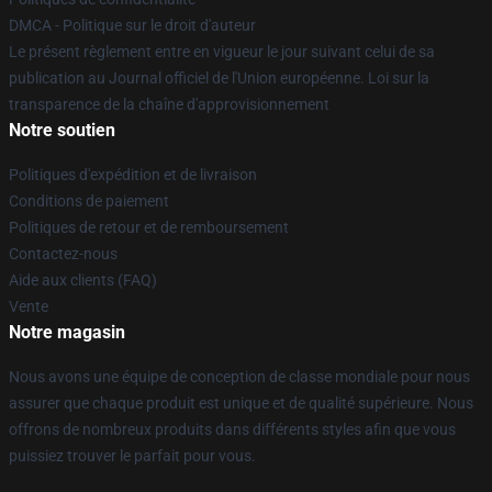
DMCA - Politique sur le droit d'auteur
Le présent règlement entre en vigueur le jour suivant celui de sa
publication au Journal officiel de l'Union européenne. Loi sur la
transparence de la chaîne d'approvisionnement
Notre soutien
Politiques d'expédition et de livraison
Conditions de paiement
Politiques de retour et de remboursement
Contactez-nous
Aide aux clients (FAQ)
Vente
Notre magasin
Nous avons une équipe de conception de classe mondiale pour nous
assurer que chaque produit est unique et de qualité supérieure. Nous
offrons de nombreux produits dans différents styles afin que vous
puissiez trouver le parfait pour vous.