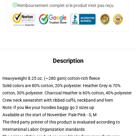
Remboursement complet si le produit n'est pas reçu
Description
Heavyweight 8.25 oz. (~280 gsm) cotton-rich fleece
Solid colors are 80% cotton, 20% polyester. Heather Grey is 70%
cotton, 30% polyester. Charcoal Heather is 60% cotton, 40% polyester
Crew neck sweatshirt with ribbed cuffs, neckband and hem
Note: If you like your hoodies baggy go 2 sizes up
Available at the start of November: Pale Pink - S, M
The third party printer of this product is evaluated according to
International Labor Organization standards