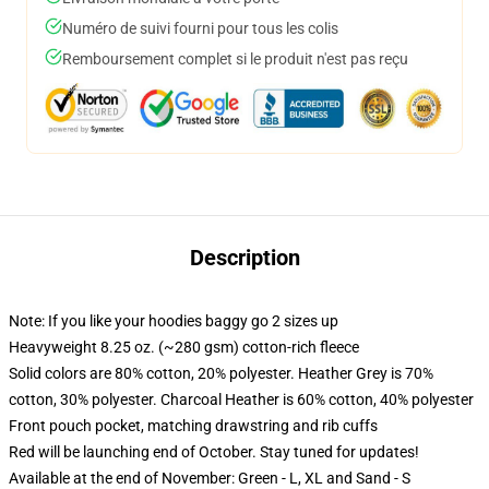
Numéro de suivi fourni pour tous les colis
Remboursement complet si le produit n'est pas reçu
Description
Note: If you like your hoodies baggy go 2 sizes up
Heavyweight 8.25 oz. (~280 gsm) cotton-rich fleece
Solid colors are 80% cotton, 20% polyester. Heather Grey is 70%
cotton, 30% polyester. Charcoal Heather is 60% cotton, 40% polyester
Front pouch pocket, matching drawstring and rib cuffs
Red will be launching end of October. Stay tuned for updates!
Available at the end of November: Green - L, XL and Sand - S