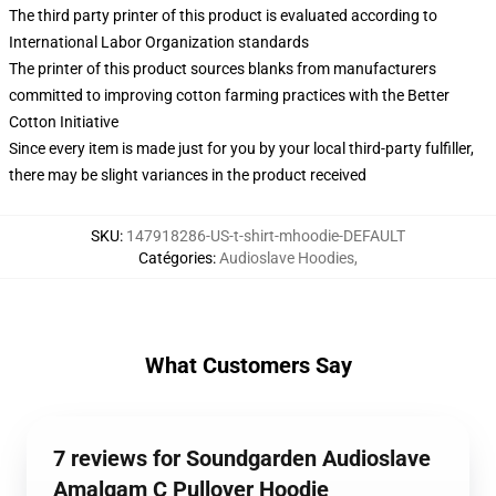
The third party printer of this product is evaluated according to
International Labor Organization standards
The printer of this product sources blanks from manufacturers
committed to improving cotton farming practices with the Better
Cotton Initiative
Since every item is made just for you by your local third-party fulfiller,
there may be slight variances in the product received
SKU
:
147918286-US-t-shirt-mhoodie-DEFAULT
Catégories
:
Audioslave Hoodies
,
What Customers Say
7 reviews for Soundgarden Audioslave
Amalgam C Pullover Hoodie