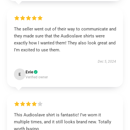
The seller went out of their way to communicate and
they made sure that the Audioslave shirts were
exactly how I wanted them! They also look great and
I’m excited to use them.
Dec 5, 2024
Evie
E
Verified owner
This Audioslave shirt is fantastic! I’ve worn it
multiple times, and it still looks brand new. Totally
worth buying.