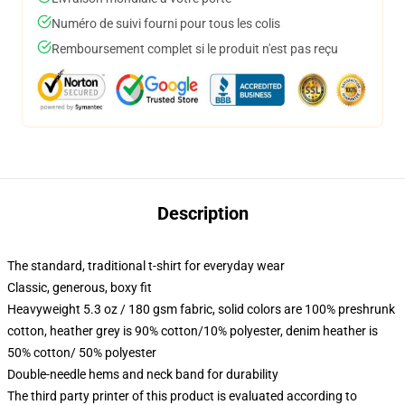
Numéro de suivi fourni pour tous les colis
Remboursement complet si le produit n'est pas reçu
Description
The standard, traditional t-shirt for everyday wear
Classic, generous, boxy fit
Heavyweight 5.3 oz / 180 gsm fabric, solid colors are 100% preshrunk
cotton, heather grey is 90% cotton/10% polyester, denim heather is
50% cotton/ 50% polyester
Double-needle hems and neck band for durability
The third party printer of this product is evaluated according to