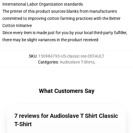
International Labor Organization standards
The printer of this product sources blanks from manufacturers
committed to improving cotton farming practices with the Better
Cotton Initiative
Since every item is made just for you by your local third-party fulfiller,
there may be slight variances in the product received
SKU
:
150984793-US-classic-tee-DEFAULT
Catégories
:
Audioslave T-Shirts
,
What Customers Say
7 reviews for Audioslave T Shirt Classic
T-Shirt