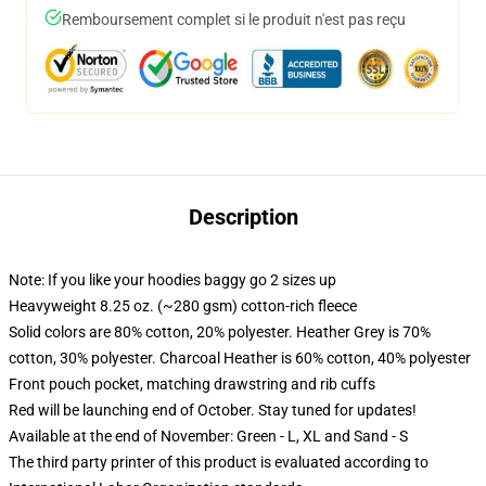
Remboursement complet si le produit n'est pas reçu
Description
Note: If you like your hoodies baggy go 2 sizes up
Heavyweight 8.25 oz. (~280 gsm) cotton-rich fleece
Solid colors are 80% cotton, 20% polyester. Heather Grey is 70%
cotton, 30% polyester. Charcoal Heather is 60% cotton, 40% polyester
Front pouch pocket, matching drawstring and rib cuffs
Red will be launching end of October. Stay tuned for updates!
Available at the end of November: Green - L, XL and Sand - S
The third party printer of this product is evaluated according to