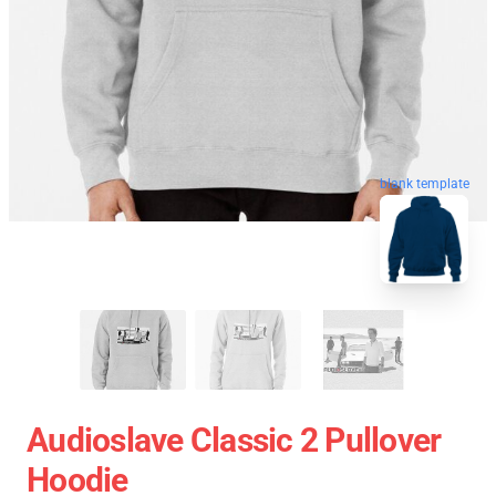
blank template
Audioslave Classic 2 Pullover
Hoodie