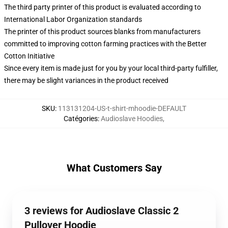
The third party printer of this product is evaluated according to
International Labor Organization standards
The printer of this product sources blanks from manufacturers
committed to improving cotton farming practices with the Better
Cotton Initiative
Since every item is made just for you by your local third-party fulfiller,
there may be slight variances in the product received
SKU
:
113131204-US-t-shirt-mhoodie-DEFAULT
Catégories
:
Audioslave Hoodies
,
What Customers Say
3 reviews for Audioslave Classic 2
Pullover Hoodie