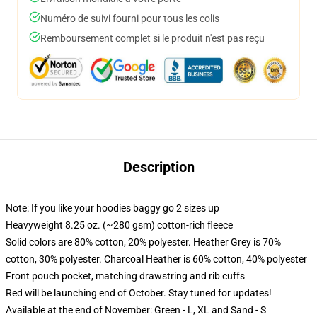
Numéro de suivi fourni pour tous les colis
Remboursement complet si le produit n'est pas reçu
Description
Note: If you like your hoodies baggy go 2 sizes up
Heavyweight 8.25 oz. (~280 gsm) cotton-rich fleece
Solid colors are 80% cotton, 20% polyester. Heather Grey is 70%
cotton, 30% polyester. Charcoal Heather is 60% cotton, 40% polyester
Front pouch pocket, matching drawstring and rib cuffs
Red will be launching end of October. Stay tuned for updates!
Available at the end of November: Green - L, XL and Sand - S