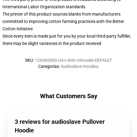
International Labor Organization standards
The printer of this product sources blanks from manufacturers
committed to improving cotton farming practices with the Better
Cotton Initiative
Since every item is made just for you by your local third-party fulfiller,
there may be slight variances in the product received
SKU
:
126560900-US-t-shirt-mhoodie-DEFAULT
Categorías
:
Audioslave Hoodies
,
What Customers Say
3 reviews for audioslave Pullover
Hoodie