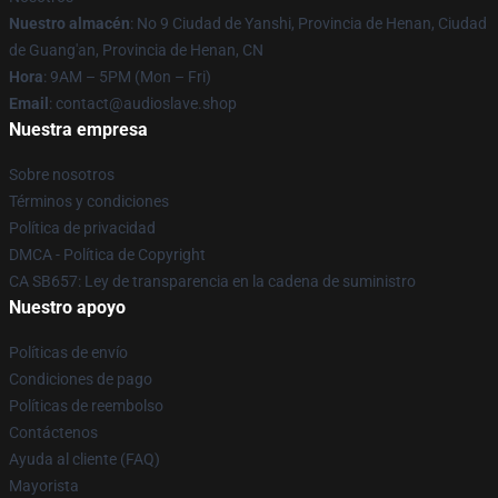
Nuestro almacén
: No 9 Ciudad de Yanshi, Provincia de Henan, Ciudad
de Guang'an, Provincia de Henan, CN
Hora
: 9AM – 5PM (Mon – Fri)
Email
: contact@audioslave.shop
Nuestra empresa
Sobre nosotros
Términos y condiciones
Política de privacidad
DMCA - Política de Copyright
CA SB657: Ley de transparencia en la cadena de suministro
Nuestro apoyo
Políticas de envío
Condiciones de pago
Políticas de reembolso
Contáctenos
Ayuda al cliente (FAQ)
Mayorista