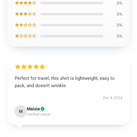
★★★★☆
0%
★★★☆☆
0%
★★☆☆☆
0%
★☆☆☆☆
0%
Perfect for travel, this shirt is lightweight, easy to
pack, and doesn’t wrinkle.
Dec 8, 2024
Maisie
M
Verified owner