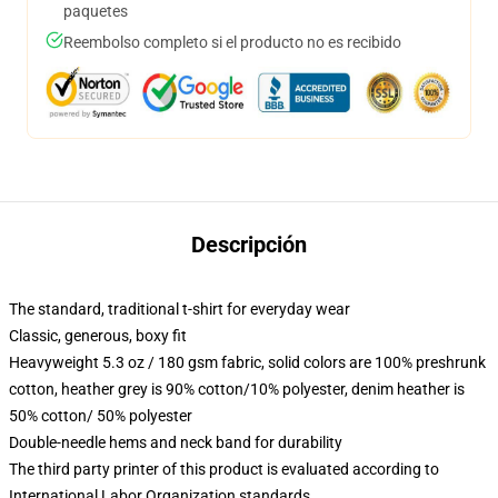
paquetes
Reembolso completo si el producto no es recibido
Descripción
The standard, traditional t-shirt for everyday wear
Classic, generous, boxy fit
Heavyweight 5.3 oz / 180 gsm fabric, solid colors are 100% preshrunk
cotton, heather grey is 90% cotton/10% polyester, denim heather is
50% cotton/ 50% polyester
Double-needle hems and neck band for durability
The third party printer of this product is evaluated according to
International Labor Organization standards