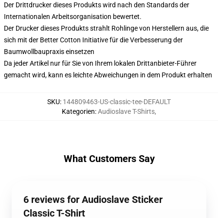
Der Drittdrucker dieses Produkts wird nach den Standards der
Internationalen Arbeitsorganisation bewertet.
Der Drucker dieses Produkts strahlt Rohlinge von Herstellern aus, die
sich mit der Better Cotton Initiative für die Verbesserung der
Baumwollbaupraxis einsetzen
Da jeder Artikel nur für Sie von Ihrem lokalen Drittanbieter-Führer
gemacht wird, kann es leichte Abweichungen in dem Produkt erhalten
SKU
:
144809463-US-classic-tee-DEFAULT
Kategorien
:
Audioslave T-Shirts
,
What Customers Say
6 reviews for Audioslave Sticker
Classic T-Shirt