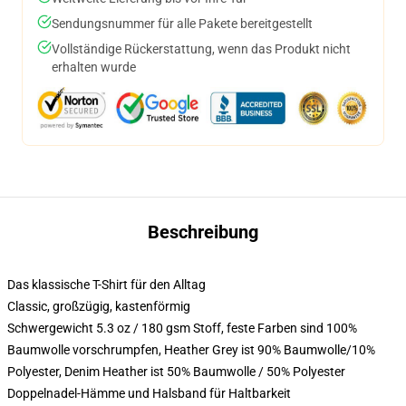
Sendungsnummer für alle Pakete bereitgestellt
Vollständige Rückerstattung, wenn das Produkt nicht
erhalten wurde
Beschreibung
Das klassische T-Shirt für den Alltag
Classic, großzügig, kastenförmig
Schwergewicht 5.3 oz / 180 gsm Stoff, feste Farben sind 100%
Baumwolle vorschrumpfen, Heather Grey ist 90% Baumwolle/10%
Polyester, Denim Heather ist 50% Baumwolle / 50% Polyester
Doppelnadel-Hämme und Halsband für Haltbarkeit