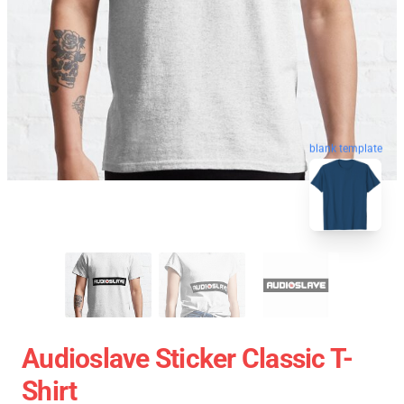
blank template
Audioslave Sticker Classic T-
Shirt